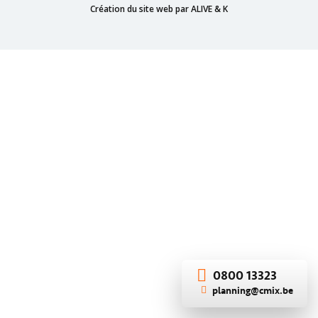
Création du site web par ALIVE & K
0800 13323
planning@cmix.be