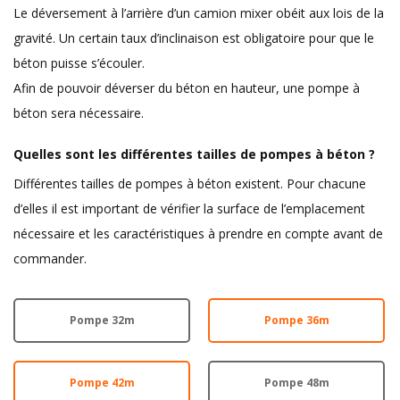
Le déversement à l’arrière d’un camion mixer obéit aux lois de la
gravité. Un certain taux d’inclinaison est obligatoire pour que le
béton puisse s’écouler.
Afin de pouvoir déverser du béton en hauteur, une pompe à
béton sera nécessaire.
Quelles sont les différentes tailles de pompes à béton ?
Différentes tailles de pompes à béton existent. Pour chacune
d’elles il est important de vérifier la surface de l’emplacement
nécessaire et les caractéristiques à prendre en compte avant de
commander.
Pompe 32m
Pompe 36m
Pompe 42m
Pompe 48m