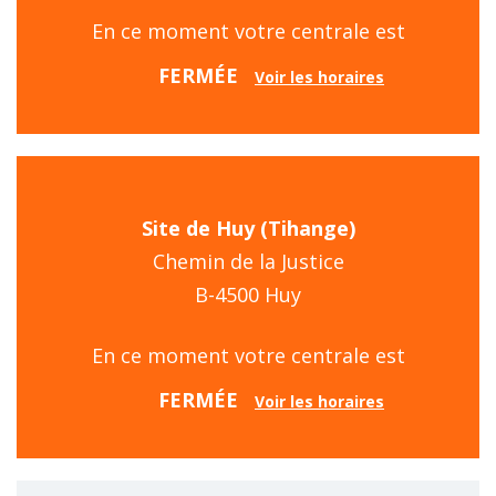
En ce moment votre centrale est
FERMÉE
Voir les horaires
Site de Huy (Tihange)
Chemin de la Justice
B-4500 Huy
En ce moment votre centrale est
FERMÉE
Voir les horaires