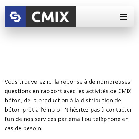
Questions sur le béton prêt à l’emploi
Vous trouverez ici la réponse à de nombreuses
questions en rapport avec les activités de CMIX
béton, de la production à la distribution de
béton prêt à l’emploi. N’hésitez pas à contacter
l’un de nos services par email ou téléphone en
cas de besoin.