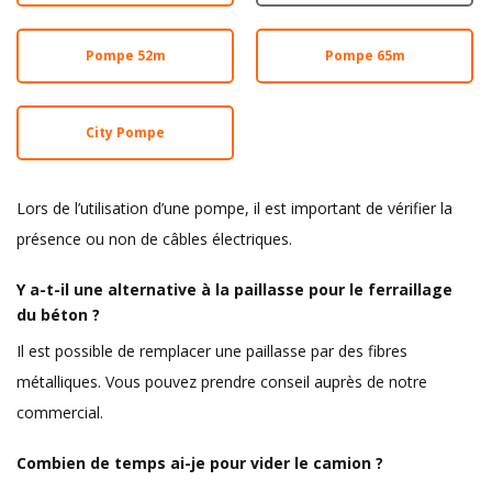
Pompe 52m
Pompe 65m
City Pompe
Lors de l’utilisation d’une pompe, il est important de vérifier la
présence ou non de câbles électriques.
Y a-t-il une alternative à la paillasse pour le ferraillage
du béton ?
Il est possible de remplacer une paillasse par des fibres
métalliques. Vous pouvez prendre conseil auprès de notre
commercial.
Combien de temps ai-je pour vider le camion ?