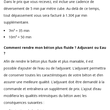
Dans le prix que vous recevez, est inclue une cadence de
déversement de 5 min par mètre cube. Au-delà de ce temps,
tout dépassement vous sera facturé à 1.30€ par min
supplémentaire.
7m³ = 35 min
10m³ = 50 min
Comment rendre mon béton plus fluide ? Adjuvant ou Eau
?
Afin de rendre le béton plus fluide et plus maniable, il est
possible d’ajouter de l’eau ou de l’adjuvant. L’adjuvant permettra
de conserver toutes les caractéristiques de votre béton et d’en
assurer une meilleure qualité. L’adjuvant doit être demandé à la
commande et entraînera un supplément de prix. L’ajout d’eau
modifiera les qualités intrinsèques du béton avec les
conséquences suivantes :